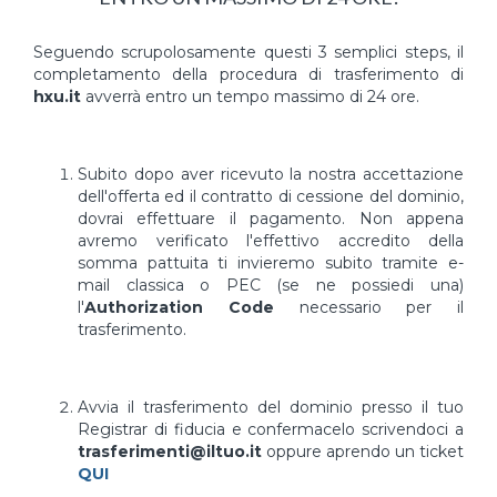
Seguendo scrupolosamente questi 3 semplici steps, il
completamento della procedura di trasferimento di
hxu.it
avverrà entro un tempo massimo di 24 ore.
Subito dopo aver ricevuto la nostra accettazione
dell'offerta ed il contratto di cessione del dominio,
dovrai effettuare il pagamento. Non appena
avremo verificato l'effettivo accredito della
somma pattuita ti invieremo subito tramite e-
mail classica o PEC (se ne possiedi una)
l'
Authorization Code
necessario per il
trasferimento.
Avvia il trasferimento del dominio presso il tuo
Registrar di fiducia e confermacelo scrivendoci a
trasferimenti@iltuo.it
oppure aprendo un ticket
QUI