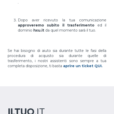
.
Dopo aver ricevuto la tua comunicazione
approveremo subito il trasferimento
ed il
dominio
hxu.it
da quel momento sarà il tuo.
Se hai bisogno di aiuto sia durante tutte le fasi della
procedura di acquisto sia durante quelle di
trasferimento, i nostri assistenti sono sempre a tua
completa disposizione, ti basta
aprire un ticket QUI.
ILTUO
.IT