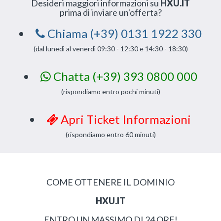
Desideri maggiori informazioni su
HXU.IT
prima di inviare un'offerta?
Chiama (+39) 0131 1922 330
(dal lunedì al venerdì 09:30 - 12:30 e 14:30 - 18:30)
Chatta (+39) 393 0800 000
(rispondiamo entro pochi minuti)
Apri Ticket Informazioni
(rispondiamo entro 60 minuti)
COME OTTENERE IL DOMINIO
HXU.IT
ENTRO UN MASSIMO DI 24 ORE!