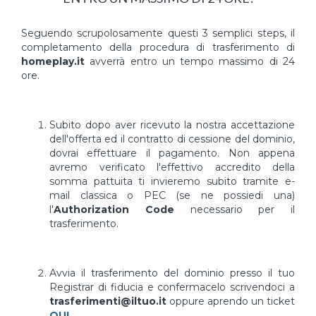
Seguendo scrupolosamente questi 3 semplici steps, il
completamento della procedura di trasferimento di
homeplay.it
avverrà entro un tempo massimo di 24
ore.
Subito dopo aver ricevuto la nostra accettazione
dell'offerta ed il contratto di cessione del dominio,
dovrai effettuare il pagamento. Non appena
avremo verificato l'effettivo accredito della
somma pattuita ti invieremo subito tramite e-
mail classica o PEC (se ne possiedi una)
l'
Authorization Code
necessario per il
trasferimento.
Avvia il trasferimento del dominio presso il tuo
Registrar di fiducia e confermacelo scrivendoci a
trasferimenti@iltuo.it
oppure aprendo un ticket
QUI