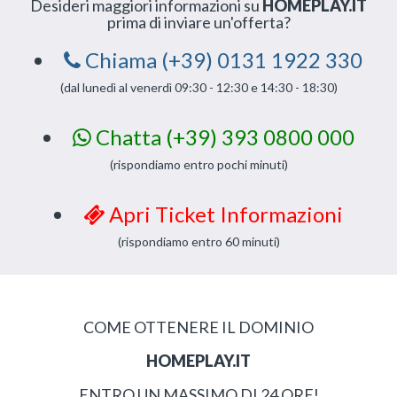
Desideri maggiori informazioni su
HOMEPLAY.IT
prima di inviare un'offerta?
Chiama (+39) 0131 1922 330
(dal lunedì al venerdì 09:30 - 12:30 e 14:30 - 18:30)
Chatta (+39) 393 0800 000
(rispondiamo entro pochi minuti)
Apri Ticket Informazioni
(rispondiamo entro 60 minuti)
COME OTTENERE IL DOMINIO
HOMEPLAY.IT
ENTRO UN MASSIMO DI 24 ORE!