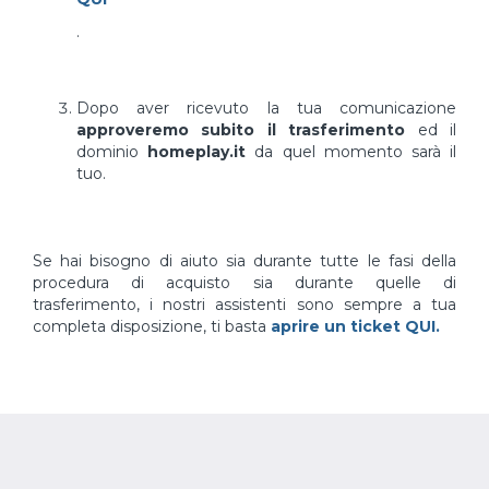
.
Dopo aver ricevuto la tua comunicazione
approveremo subito il trasferimento
ed il
dominio
homeplay.it
da quel momento sarà il
tuo.
Se hai bisogno di aiuto sia durante tutte le fasi della
procedura di acquisto sia durante quelle di
trasferimento, i nostri assistenti sono sempre a tua
completa disposizione, ti basta
aprire un ticket QUI.