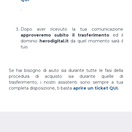
.
Dopo aver ricevuto la tua comunicazione
approveremo subito il trasferimento
ed il
dominio
herodigital.it
da quel momento sarà il
tuo.
Se hai bisogno di aiuto sia durante tutte le fasi della
procedura di acquisto sia durante quelle di
trasferimento, i nostri assistenti sono sempre a tua
completa disposizione, ti basta
aprire un ticket QUI.