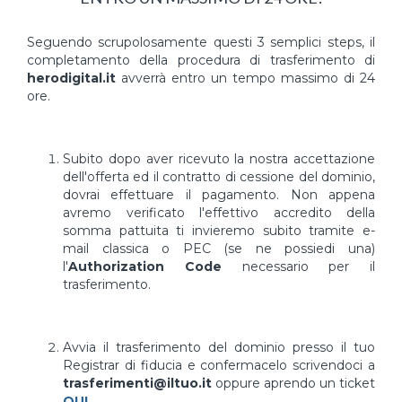
Seguendo scrupolosamente questi 3 semplici steps, il
completamento della procedura di trasferimento di
herodigital.it
avverrà entro un tempo massimo di 24
ore.
Subito dopo aver ricevuto la nostra accettazione
dell'offerta ed il contratto di cessione del dominio,
dovrai effettuare il pagamento. Non appena
avremo verificato l'effettivo accredito della
somma pattuita ti invieremo subito tramite e-
mail classica o PEC (se ne possiedi una)
l'
Authorization Code
necessario per il
trasferimento.
Avvia il trasferimento del dominio presso il tuo
Registrar di fiducia e confermacelo scrivendoci a
trasferimenti@iltuo.it
oppure aprendo un ticket
QUI