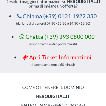
Desideri maggiori informazioni su
HERODIGITAL.IT
prima di inviare un'offerta?
Chiama (+39) 0131 1922 330
(dal lunedì al venerdì 09:30 - 12:30 e 14:30 - 18:30)
Chatta (+39) 393 0800 000
(rispondiamo entro pochi minuti)
Apri Ticket Informazioni
(rispondiamo entro 60 minuti)
COME OTTENERE IL DOMINIO
HERODIGITAL.IT
ENTRO UN MASSIMO DI 24 ORE!