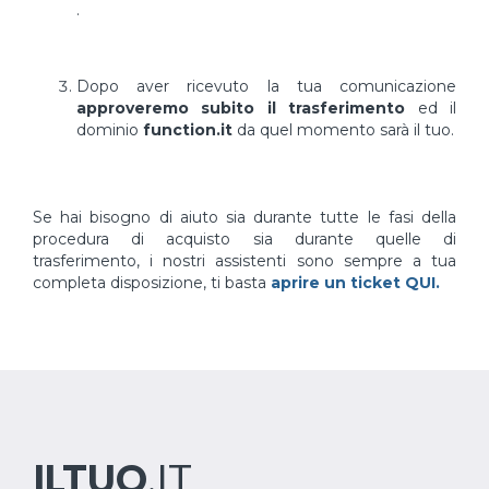
.
Dopo aver ricevuto la tua comunicazione
approveremo subito il trasferimento
ed il
dominio
function.it
da quel momento sarà il tuo.
Se hai bisogno di aiuto sia durante tutte le fasi della
procedura di acquisto sia durante quelle di
trasferimento, i nostri assistenti sono sempre a tua
completa disposizione, ti basta
aprire un ticket QUI.
ILTUO
.IT