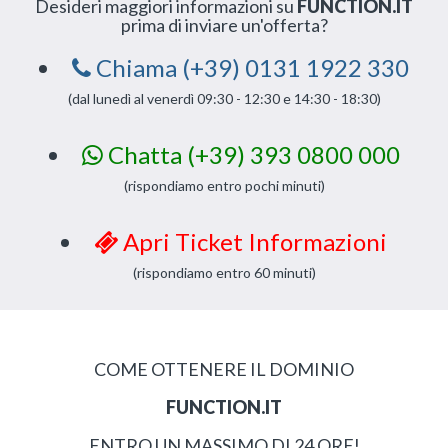
Desideri maggiori informazioni su
FUNCTION.IT
prima di inviare un'offerta?
Chiama (+39) 0131 1922 330
(dal lunedì al venerdì 09:30 - 12:30 e 14:30 - 18:30)
Chatta (+39) 393 0800 000
(rispondiamo entro pochi minuti)
Apri Ticket Informazioni
(rispondiamo entro 60 minuti)
COME OTTENERE IL DOMINIO
FUNCTION.IT
ENTRO UN MASSIMO DI 24 ORE!