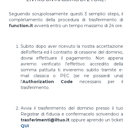
Seguendo scrupolosamente questi 3 semplici steps, il
completamento della procedura di trasferimento di
function.it
avverrà entro un tempo massimo di 24 ore.
Subito dopo aver ricevuto la nostra accettazione
dell'offerta ed il contratto di cessione del dominio,
dovrai effettuare il pagamento. Non appena
avremo verificato l'effettivo accredito della
somma pattuita ti invieremo subito tramite e-
mail classica o PEC (se ne possiedi una)
l'
Authorization Code
necessario per il
trasferimento.
Avvia il trasferimento del dominio presso il tuo
Registrar di fiducia e confermacelo scrivendoci a
trasferimenti@iltuo.it
oppure aprendo un ticket
QUI