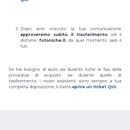
.
Dopo aver ricevuto la tua comunicazione
approveremo subito il trasferimento
ed il
dominio
fotoniche.it
da quel momento sarà il
tuo.
Se hai bisogno di aiuto sia durante tutte le fasi della
procedura di acquisto sia durante quelle di
trasferimento, i nostri assistenti sono sempre a tua
completa disposizione, ti basta
aprire un ticket QUI.