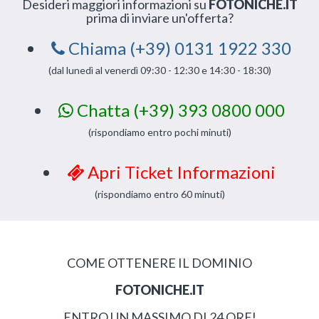
Desideri maggiori informazioni su
FOTONICHE.IT
prima di inviare un'offerta?
Chiama (+39) 0131 1922 330
(dal lunedì al venerdì 09:30 - 12:30 e 14:30 - 18:30)
Chatta (+39) 393 0800 000
(rispondiamo entro pochi minuti)
Apri Ticket Informazioni
(rispondiamo entro 60 minuti)
COME OTTENERE IL DOMINIO
FOTONICHE.IT
ENTRO UN MASSIMO DI 24 ORE!