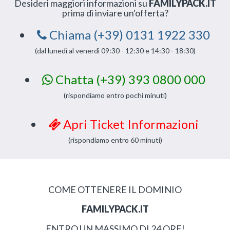
Desideri maggiori informazioni su
FAMILYPACK.IT
prima di inviare un'offerta?
Chiama (+39) 0131 1922 330
(dal lunedì al venerdì 09:30 - 12:30 e 14:30 - 18:30)
Chatta (+39) 393 0800 000
(rispondiamo entro pochi minuti)
Apri Ticket Informazioni
(rispondiamo entro 60 minuti)
COME OTTENERE IL DOMINIO
FAMILYPACK.IT
ENTRO UN MASSIMO DI 24 ORE!