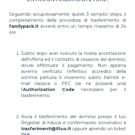
Seguendo scrupolosamente questi 3 semplici steps, il
completamento della procedura di trasferimento di
familypack.it
avverrà entro un tempo massimo di 24
ore.
Subito dopo aver ricevuto la nostra accettazione
dell'offerta ed il contratto di cessione del dominio,
dovrai effettuare il pagamento. Non appena
avremo verificato l'effettivo accredito della
somma pattuita ti invieremo subito tramite e-
mail classica o PEC (se ne possiedi una)
l'
Authorization Code
necessario per il
trasferimento.
Avvia il trasferimento del dominio presso il tuo
Registrar di fiducia e confermacelo scrivendoci a
trasferimenti@iltuo.it
oppure aprendo un ticket
QUI