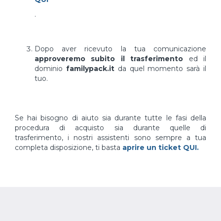
.
Dopo aver ricevuto la tua comunicazione
approveremo subito il trasferimento
ed il
dominio
familypack.it
da quel momento sarà il
tuo.
Se hai bisogno di aiuto sia durante tutte le fasi della
procedura di acquisto sia durante quelle di
trasferimento, i nostri assistenti sono sempre a tua
completa disposizione, ti basta
aprire un ticket QUI.