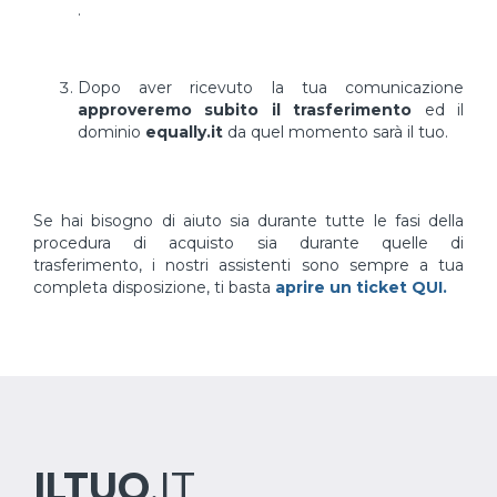
.
Dopo aver ricevuto la tua comunicazione
approveremo subito il trasferimento
ed il
dominio
equally.it
da quel momento sarà il tuo.
Se hai bisogno di aiuto sia durante tutte le fasi della
procedura di acquisto sia durante quelle di
trasferimento, i nostri assistenti sono sempre a tua
completa disposizione, ti basta
aprire un ticket QUI.
ILTUO
.IT