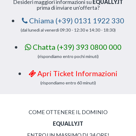
Desideri maggiori informazioni su
EQUALLY.IT
prima di inviare un'offerta?
Chiama (+39) 0131 1922 330
(dal lunedì al venerdì 09:30 - 12:30 e 14:30 - 18:30)
Chatta (+39) 393 0800 000
(rispondiamo entro pochi minuti)
Apri Ticket Informazioni
(rispondiamo entro 60 minuti)
COME OTTENERE IL DOMINIO
EQUALLY.IT
ENTRO UN MASSIMO DI 24 ORE!