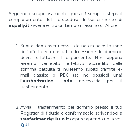
Seguendo scrupolosamente questi 3 semplici steps, il
completamento della procedura di trasferimento di
equally.it
avverrà entro un tempo massimo di 24 ore.
Subito dopo aver ricevuto la nostra accettazione
dell'offerta ed il contratto di cessione del dominio,
dovrai effettuare il pagamento. Non appena
avremo verificato l'effettivo accredito della
somma pattuita ti invieremo subito tramite e-
mail classica o PEC (se ne possiedi una)
l'
Authorization Code
necessario per il
trasferimento.
Avvia il trasferimento del dominio presso il tuo
Registrar di fiducia e confermacelo scrivendoci a
trasferimenti@iltuo.it
oppure aprendo un ticket
QUI