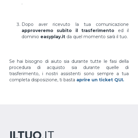
.
Dopo aver ricevuto la tua comunicazione
approveremo subito il trasferimento
ed il
dominio
easyplay.it
da quel momento sarà il tuo.
Se hai bisogno di aiuto sia durante tutte le fasi della
procedura di acquisto sia durante quelle di
trasferimento, i nostri assistenti sono sempre a tua
completa disposizione, ti basta
aprire un ticket QUI.
ILTUO
.IT