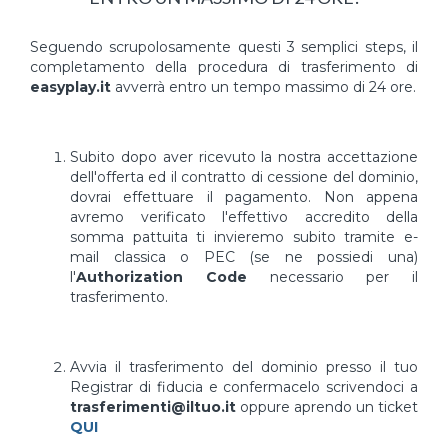
Seguendo scrupolosamente questi 3 semplici steps, il
completamento della procedura di trasferimento di
easyplay.it
avverrà entro un tempo massimo di 24 ore.
Subito dopo aver ricevuto la nostra accettazione
dell'offerta ed il contratto di cessione del dominio,
dovrai effettuare il pagamento. Non appena
avremo verificato l'effettivo accredito della
somma pattuita ti invieremo subito tramite e-
mail classica o PEC (se ne possiedi una)
l'
Authorization Code
necessario per il
trasferimento.
Avvia il trasferimento del dominio presso il tuo
Registrar di fiducia e confermacelo scrivendoci a
trasferimenti@iltuo.it
oppure aprendo un ticket
QUI