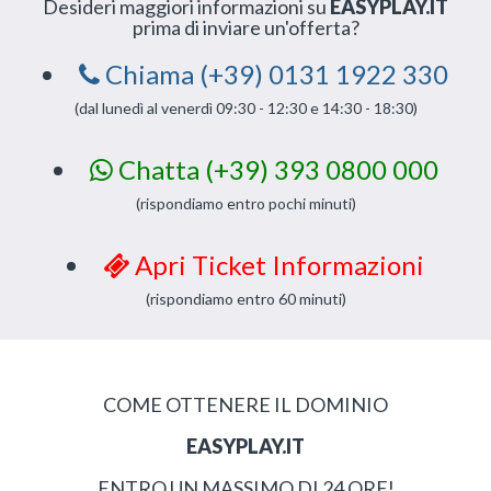
Desideri maggiori informazioni su
EASYPLAY.IT
prima di inviare un'offerta?
Chiama (+39) 0131 1922 330
(dal lunedì al venerdì 09:30 - 12:30 e 14:30 - 18:30)
Chatta (+39) 393 0800 000
(rispondiamo entro pochi minuti)
Apri Ticket Informazioni
(rispondiamo entro 60 minuti)
COME OTTENERE IL DOMINIO
EASYPLAY.IT
ENTRO UN MASSIMO DI 24 ORE!