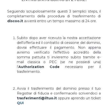
Seguendo scrupolosamente questi 3 semplici steps, il
completamento della procedura di trasferimento di
discoo.it
avverrà entro un tempo massimo di 24 ore.
Subito dopo aver ricevuto la nostra accettazione
dell'offerta ed il contratto di cessione del dominio,
dovrai effettuare il pagamento. Non appena
avremo verificato l'effettivo accredito della
somma pattuita ti invieremo subito tramite e-
mail classica o PEC (se ne possiedi una)
l'
Authorization Code
necessario per il
trasferimento.
Avvia il trasferimento del dominio presso il tuo
Registrar di fiducia e confermacelo scrivendoci a
trasferimenti@iltuo.it
oppure aprendo un ticket
QUI