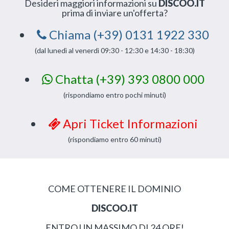
Desideri maggiori informazioni su
DISCOO.IT
prima di inviare un'offerta?
Chiama (+39) 0131 1922 330
(dal lunedì al venerdì 09:30 - 12:30 e 14:30 - 18:30)
Chatta (+39) 393 0800 000
(rispondiamo entro pochi minuti)
Apri Ticket Informazioni
(rispondiamo entro 60 minuti)
COME OTTENERE IL DOMINIO
DISCOO.IT
ENTRO UN MASSIMO DI 24 ORE!