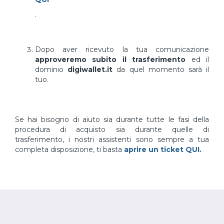
.
Dopo aver ricevuto la tua comunicazione
approveremo subito il trasferimento
ed il
dominio
digiwallet.it
da quel momento sarà il
tuo.
Se hai bisogno di aiuto sia durante tutte le fasi della
procedura di acquisto sia durante quelle di
trasferimento, i nostri assistenti sono sempre a tua
completa disposizione, ti basta
aprire un ticket QUI.