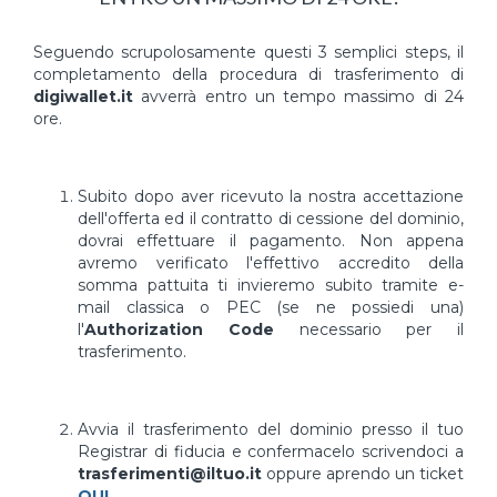
Seguendo scrupolosamente questi 3 semplici steps, il
completamento della procedura di trasferimento di
digiwallet.it
avverrà entro un tempo massimo di 24
ore.
Subito dopo aver ricevuto la nostra accettazione
dell'offerta ed il contratto di cessione del dominio,
dovrai effettuare il pagamento. Non appena
avremo verificato l'effettivo accredito della
somma pattuita ti invieremo subito tramite e-
mail classica o PEC (se ne possiedi una)
l'
Authorization Code
necessario per il
trasferimento.
Avvia il trasferimento del dominio presso il tuo
Registrar di fiducia e confermacelo scrivendoci a
trasferimenti@iltuo.it
oppure aprendo un ticket
QUI