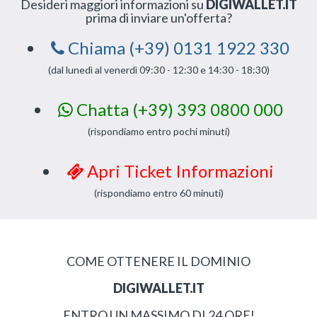
Desideri maggiori informazioni su
DIGIWALLET.IT
prima di inviare un'offerta?
Chiama (+39) 0131 1922 330
(dal lunedì al venerdì 09:30 - 12:30 e 14:30 - 18:30)
Chatta (+39) 393 0800 000
(rispondiamo entro pochi minuti)
Apri Ticket Informazioni
(rispondiamo entro 60 minuti)
COME OTTENERE IL DOMINIO
DIGIWALLET.IT
ENTRO UN MASSIMO DI 24 ORE!