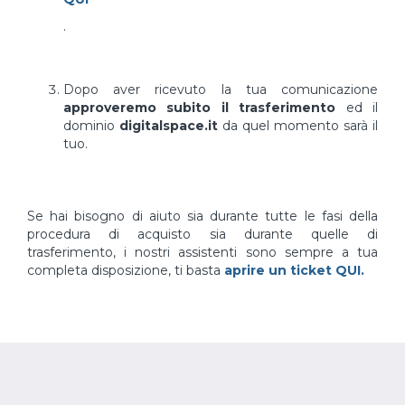
.
Dopo aver ricevuto la tua comunicazione
approveremo subito il trasferimento
ed il
dominio
digitalspace.it
da quel momento sarà il
tuo.
Se hai bisogno di aiuto sia durante tutte le fasi della
procedura di acquisto sia durante quelle di
trasferimento, i nostri assistenti sono sempre a tua
completa disposizione, ti basta
aprire un ticket QUI.