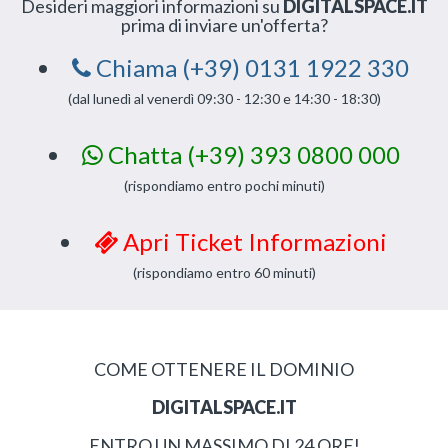
Desideri maggiori informazioni su
DIGITALSPACE.IT
prima di inviare un'offerta?
Chiama (+39) 0131 1922 330
(dal lunedì al venerdì 09:30 - 12:30 e 14:30 - 18:30)
Chatta (+39) 393 0800 000
(rispondiamo entro pochi minuti)
Apri Ticket Informazioni
(rispondiamo entro 60 minuti)
COME OTTENERE IL DOMINIO
DIGITALSPACE.IT
ENTRO UN MASSIMO DI 24 ORE!