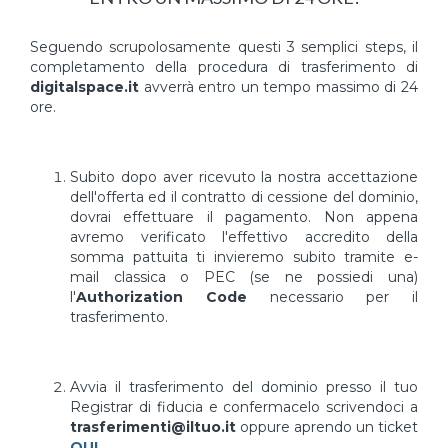
Seguendo scrupolosamente questi 3 semplici steps, il
completamento della procedura di trasferimento di
digitalspace.it
avverrà entro un tempo massimo di 24
ore.
Subito dopo aver ricevuto la nostra accettazione
dell'offerta ed il contratto di cessione del dominio,
dovrai effettuare il pagamento. Non appena
avremo verificato l'effettivo accredito della
somma pattuita ti invieremo subito tramite e-
mail classica o PEC (se ne possiedi una)
l'
Authorization Code
necessario per il
trasferimento.
Avvia il trasferimento del dominio presso il tuo
Registrar di fiducia e confermacelo scrivendoci a
trasferimenti@iltuo.it
oppure aprendo un ticket
QUI