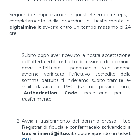
Seguendo scrupolosamente questi 3 semplici steps, il
completamento della procedura di trasferimento di
digitalmine.it
avverrà entro un tempo massimo di 24
ore.
Subito dopo aver ricevuto la nostra accettazione
dell'offerta ed il contratto di cessione del dominio,
dovrai effettuare il pagamento. Non appena
avremo verificato l'effettivo accredito della
somma pattuita ti invieremo subito tramite e-
mail classica o PEC (se ne possiedi una)
l'
Authorization Code
necessario per il
trasferimento.
Avvia il trasferimento del dominio presso il tuo
Registrar di fiducia e confermacelo scrivendoci a
trasferimenti@iltuo.it
oppure aprendo un ticket
QUI