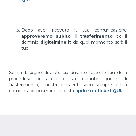
.
Dopo aver ricevuto la tua comunicazione
approveremo subito il trasferimento
ed il
dominio
digitalmine.it
da quel momento sarà il
tuo.
Se hai bisogno di aiuto sia durante tutte le fasi della
procedura di acquisto sia durante quelle di
trasferimento, i nostri assistenti sono sempre a tua
completa disposizione, ti basta
aprire un ticket QUI.