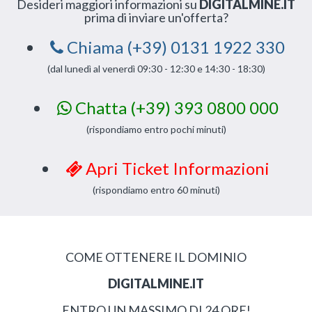
Desideri maggiori informazioni su
DIGITALMINE.IT
prima di inviare un'offerta?
Chiama (+39) 0131 1922 330
(dal lunedì al venerdì 09:30 - 12:30 e 14:30 - 18:30)
Chatta (+39) 393 0800 000
(rispondiamo entro pochi minuti)
Apri Ticket Informazioni
(rispondiamo entro 60 minuti)
COME OTTENERE IL DOMINIO
DIGITALMINE.IT
ENTRO UN MASSIMO DI 24 ORE!