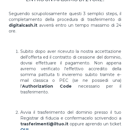
Seguendo scrupolosamente questi 3 semplici steps, il
completamento della procedura di trasferimento di
digitalcash.it
avverrà entro un tempo massimo di 24
ore.
Subito dopo aver ricevuto la nostra accettazione
dell'offerta ed il contratto di cessione del dominio,
dovrai effettuare il pagamento. Non appena
avremo verificato l'effettivo accredito della
somma pattuita ti invieremo subito tramite e-
mail classica o PEC (se ne possiedi una)
l'
Authorization Code
necessario per il
trasferimento.
Avvia il trasferimento del dominio presso il tuo
Registrar di fiducia e confermacelo scrivendoci a
trasferimenti@iltuo.it
oppure aprendo un ticket
QUI