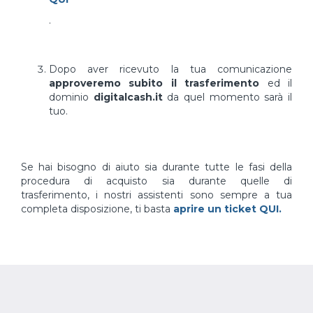
.
Dopo aver ricevuto la tua comunicazione
approveremo subito il trasferimento
ed il
dominio
digitalcash.it
da quel momento sarà il
tuo.
Se hai bisogno di aiuto sia durante tutte le fasi della
procedura di acquisto sia durante quelle di
trasferimento, i nostri assistenti sono sempre a tua
completa disposizione, ti basta
aprire un ticket QUI.