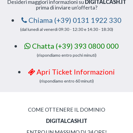
Desideri maggiori informazioni su
DIGITALCASH.IT
prima di inviare un'offerta?
Chiama (+39) 0131 1922 330
(dal lunedì al venerdì 09:30 - 12:30 e 14:30 - 18:30)
Chatta (+39) 393 0800 000
(rispondiamo entro pochi minuti)
Apri Ticket Informazioni
(rispondiamo entro 60 minuti)
COME OTTENERE IL DOMINIO
DIGITALCASH.IT
ENTRO UN MASSIMO DI 24 ORE!