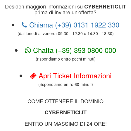
Desideri maggiori informazioni su
CYBERNETICI.IT
prima di inviare un'offerta?
Chiama (+39) 0131 1922 330
(dal lunedì al venerdì 09:30 - 12:30 e 14:30 - 18:30)
Chatta (+39) 393 0800 000
(rispondiamo entro pochi minuti)
Apri Ticket Informazioni
(rispondiamo entro 60 minuti)
COME OTTENERE IL DOMINIO
CYBERNETICI.IT
ENTRO UN MASSIMO DI 24 ORE!