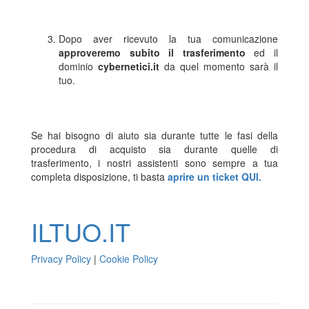
Dopo aver ricevuto la tua comunicazione
approveremo subito il trasferimento
ed il
dominio
cybernetici.it
da quel momento sarà il
tuo.
Se hai bisogno di aiuto sia durante tutte le fasi della
procedura di acquisto sia durante quelle di
trasferimento, i nostri assistenti sono sempre a tua
completa disposizione, ti basta
aprire un ticket QUI.
ILTUO
.IT
Privacy Policy
|
Cookie Policy