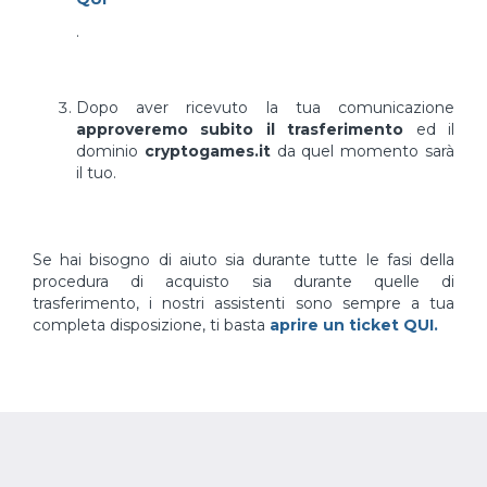
.
Dopo aver ricevuto la tua comunicazione
approveremo subito il trasferimento
ed il
dominio
cryptogames.it
da quel momento sarà
il tuo.
Se hai bisogno di aiuto sia durante tutte le fasi della
procedura di acquisto sia durante quelle di
trasferimento, i nostri assistenti sono sempre a tua
completa disposizione, ti basta
aprire un ticket QUI.