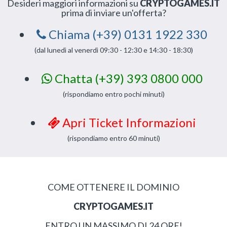
Desideri maggiori informazioni su
CRYPTOGAMES.IT
prima di inviare un'offerta?
Chiama (+39) 0131 1922 330
(dal lunedì al venerdì 09:30 - 12:30 e 14:30 - 18:30)
Chatta (+39) 393 0800 000
(rispondiamo entro pochi minuti)
Apri Ticket Informazioni
(rispondiamo entro 60 minuti)
COME OTTENERE IL DOMINIO
CRYPTOGAMES.IT
ENTRO UN MASSIMO DI 24 ORE!