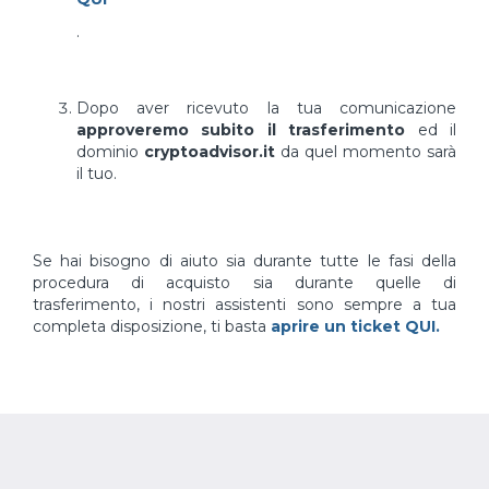
.
Dopo aver ricevuto la tua comunicazione
approveremo subito il trasferimento
ed il
dominio
cryptoadvisor.it
da quel momento sarà
il tuo.
Se hai bisogno di aiuto sia durante tutte le fasi della
procedura di acquisto sia durante quelle di
trasferimento, i nostri assistenti sono sempre a tua
completa disposizione, ti basta
aprire un ticket QUI.