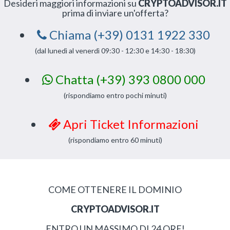
Desideri maggiori informazioni su
CRYPTOADVISOR.IT
prima di inviare un'offerta?
Chiama (+39) 0131 1922 330
(dal lunedì al venerdì 09:30 - 12:30 e 14:30 - 18:30)
Chatta (+39) 393 0800 000
(rispondiamo entro pochi minuti)
Apri Ticket Informazioni
(rispondiamo entro 60 minuti)
COME OTTENERE IL DOMINIO
CRYPTOADVISOR.IT
ENTRO UN MASSIMO DI 24 ORE!