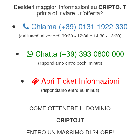
Desideri maggiori informazioni su
CRIPTO.IT
prima di inviare un'offerta?
Chiama (+39) 0131 1922 330
(dal lunedì al venerdì 09:30 - 12:30 e 14:30 - 18:30)
Chatta (+39) 393 0800 000
(rispondiamo entro pochi minuti)
Apri Ticket Informazioni
(rispondiamo entro 60 minuti)
COME OTTENERE IL DOMINIO
CRIPTO.IT
ENTRO UN MASSIMO DI 24 ORE!