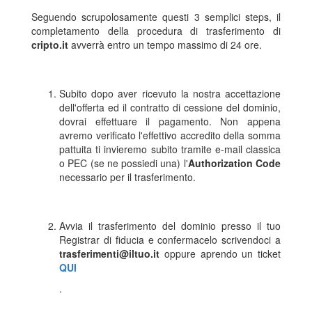
Seguendo scrupolosamente questi 3 semplici steps, il
completamento della procedura di trasferimento di
cripto.it
avverrà entro un tempo massimo di 24 ore.
Subito dopo aver ricevuto la nostra accettazione
dell'offerta ed il contratto di cessione del dominio,
dovrai effettuare il pagamento. Non appena
avremo verificato l'effettivo accredito della somma
pattuita ti invieremo subito tramite e-mail classica
o PEC (se ne possiedi una) l'
Authorization Code
necessario per il trasferimento.
Avvia il trasferimento del dominio presso il tuo
Registrar di fiducia e confermacelo scrivendoci a
trasferimenti@iltuo.it
oppure aprendo un ticket
QUI
.