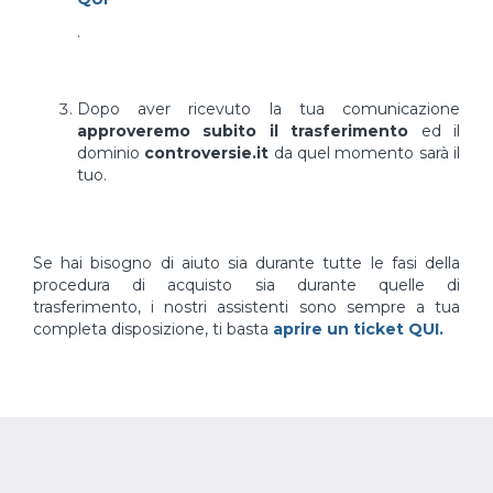
.
Dopo aver ricevuto la tua comunicazione
approveremo subito il trasferimento
ed il
dominio
controversie.it
da quel momento sarà il
tuo.
Se hai bisogno di aiuto sia durante tutte le fasi della
procedura di acquisto sia durante quelle di
trasferimento, i nostri assistenti sono sempre a tua
completa disposizione, ti basta
aprire un ticket QUI.