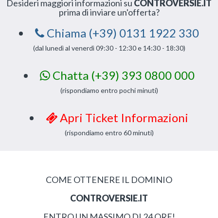
Desideri maggiori informazioni su
CONTROVERSIE.IT
prima di inviare un'offerta?
Chiama (+39) 0131 1922 330
(dal lunedì al venerdì 09:30 - 12:30 e 14:30 - 18:30)
Chatta (+39) 393 0800 000
(rispondiamo entro pochi minuti)
Apri Ticket Informazioni
(rispondiamo entro 60 minuti)
COME OTTENERE IL DOMINIO
CONTROVERSIE.IT
ENTRO UN MASSIMO DI 24 ORE!