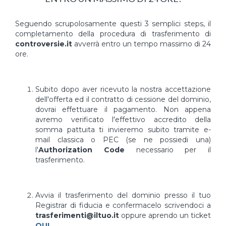
Seguendo scrupolosamente questi 3 semplici steps, il
completamento della procedura di trasferimento di
controversie.it
avverrà entro un tempo massimo di 24
ore.
Subito dopo aver ricevuto la nostra accettazione
dell'offerta ed il contratto di cessione del dominio,
dovrai effettuare il pagamento. Non appena
avremo verificato l'effettivo accredito della
somma pattuita ti invieremo subito tramite e-
mail classica o PEC (se ne possiedi una)
l'
Authorization Code
necessario per il
trasferimento.
Avvia il trasferimento del dominio presso il tuo
Registrar di fiducia e confermacelo scrivendoci a
trasferimenti@iltuo.it
oppure aprendo un ticket
QUI