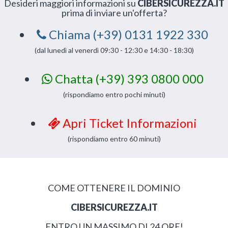
Desideri maggiori informazioni su
CIBERSICUREZZA.IT
prima di inviare un'offerta?
Chiama (+39) 0131 1922 330
(dal lunedì al venerdì 09:30 - 12:30 e 14:30 - 18:30)
Chatta (+39) 393 0800 000
(rispondiamo entro pochi minuti)
Apri Ticket Informazioni
(rispondiamo entro 60 minuti)
COME OTTENERE IL DOMINIO
CIBERSICUREZZA.IT
ENTRO UN MASSIMO DI 24 ORE!