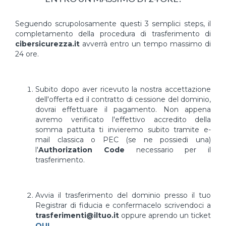
Seguendo scrupolosamente questi 3 semplici steps, il
completamento della procedura di trasferimento di
cibersicurezza.it
avverrà entro un tempo massimo di
24 ore.
Subito dopo aver ricevuto la nostra accettazione
dell'offerta ed il contratto di cessione del dominio,
dovrai effettuare il pagamento. Non appena
avremo verificato l'effettivo accredito della
somma pattuita ti invieremo subito tramite e-
mail classica o PEC (se ne possiedi una)
l'
Authorization Code
necessario per il
trasferimento.
Avvia il trasferimento del dominio presso il tuo
Registrar di fiducia e confermacelo scrivendoci a
trasferimenti@iltuo.it
oppure aprendo un ticket
QUI