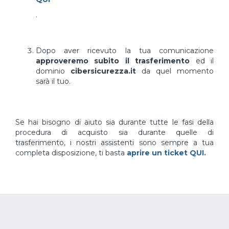
.
Dopo aver ricevuto la tua comunicazione
approveremo subito il trasferimento
ed il
dominio
cibersicurezza.it
da quel momento
sarà il tuo.
Se hai bisogno di aiuto sia durante tutte le fasi della
procedura di acquisto sia durante quelle di
trasferimento, i nostri assistenti sono sempre a tua
completa disposizione, ti basta
aprire un ticket QUI.