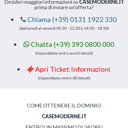
Desideri maggiori informazioni su
CASEMODERNE.IT
prima di inviare un'offerta?
Chiama (+39) 0131 1922 330
(dal lunedì al venerdì 09:30 - 12:30 e 14:30 - 18:30)
Chatta (+39) 393 0800 000
(rispondiamo entro pochi minuti)
Apri Ticket Informazioni
(rispondiamo entro 60 minuti)
COME OTTENERE IL DOMINIO
CASEMODERNE.IT
ENTRO UN MASSIMO DI 24 ORE!