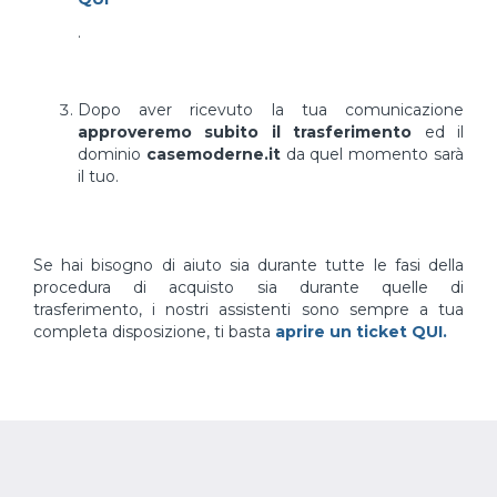
.
Dopo aver ricevuto la tua comunicazione
approveremo subito il trasferimento
ed il
dominio
casemoderne.it
da quel momento sarà
il tuo.
Se hai bisogno di aiuto sia durante tutte le fasi della
procedura di acquisto sia durante quelle di
trasferimento, i nostri assistenti sono sempre a tua
completa disposizione, ti basta
aprire un ticket QUI.