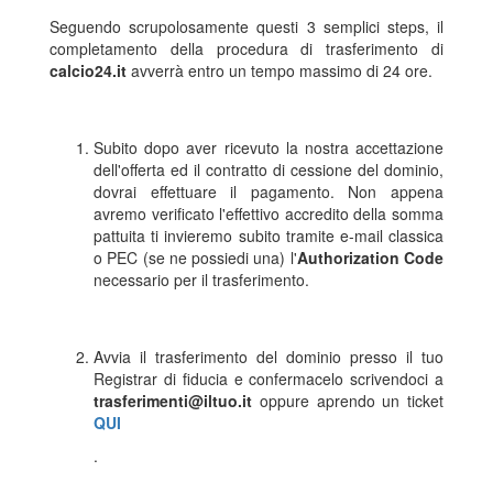
Seguendo scrupolosamente questi 3 semplici steps, il
completamento della procedura di trasferimento di
calcio24.it
avverrà entro un tempo massimo di 24 ore.
Subito dopo aver ricevuto la nostra accettazione
dell'offerta ed il contratto di cessione del dominio,
dovrai effettuare il pagamento. Non appena
avremo verificato l'effettivo accredito della somma
pattuita ti invieremo subito tramite e-mail classica
o PEC (se ne possiedi una) l'
Authorization Code
necessario per il trasferimento.
Avvia il trasferimento del dominio presso il tuo
Registrar di fiducia e confermacelo scrivendoci a
trasferimenti@iltuo.it
oppure aprendo un ticket
QUI
.