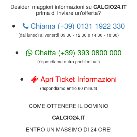
Desideri maggiori informazioni su
CALCIO24.IT
prima di inviare un'offerta?
Chiama (+39) 0131 1922 330
(dal lunedì al venerdì 09:30 - 12:30 e 14:30 - 18:30)
Chatta (+39) 393 0800 000
(rispondiamo entro pochi minuti)
Apri Ticket Informazioni
(rispondiamo entro 60 minuti)
COME OTTENERE IL DOMINIO
CALCIO24.IT
ENTRO UN MASSIMO DI 24 ORE!