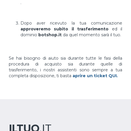
.
Dopo aver ricevuto la tua comunicazione
approveremo subito il trasferimento
ed il
dominio
botshop.it
da quel momento sarà il tuo.
Se hai bisogno di aiuto sia durante tutte le fasi della
procedura di acquisto sia durante quelle di
trasferimento, i nostri assistenti sono sempre a tua
completa disposizione, ti basta
aprire un ticket QUI.
ILTUO
.IT