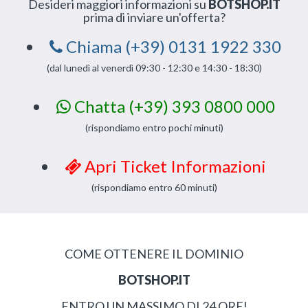
Desideri maggiori informazioni su
BOTSHOP.IT
prima di inviare un'offerta?
Chiama (+39) 0131 1922 330
(dal lunedì al venerdì 09:30 - 12:30 e 14:30 - 18:30)
Chatta (+39) 393 0800 000
(rispondiamo entro pochi minuti)
Apri Ticket Informazioni
(rispondiamo entro 60 minuti)
COME OTTENERE IL DOMINIO
BOTSHOP.IT
ENTRO UN MASSIMO DI 24 ORE!