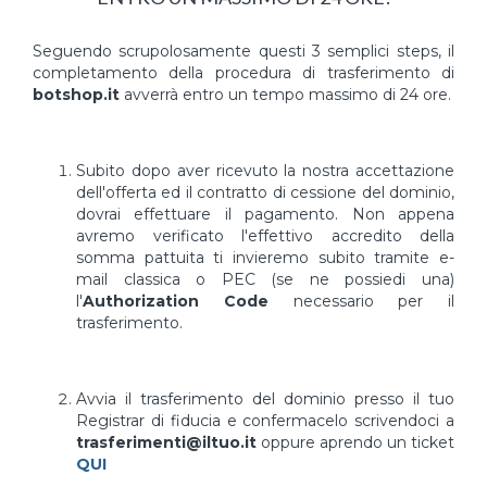
Seguendo scrupolosamente questi 3 semplici steps, il
completamento della procedura di trasferimento di
botshop.it
avverrà entro un tempo massimo di 24 ore.
Subito dopo aver ricevuto la nostra accettazione
dell'offerta ed il contratto di cessione del dominio,
dovrai effettuare il pagamento. Non appena
avremo verificato l'effettivo accredito della
somma pattuita ti invieremo subito tramite e-
mail classica o PEC (se ne possiedi una)
l'
Authorization Code
necessario per il
trasferimento.
Avvia il trasferimento del dominio presso il tuo
Registrar di fiducia e confermacelo scrivendoci a
trasferimenti@iltuo.it
oppure aprendo un ticket
QUI