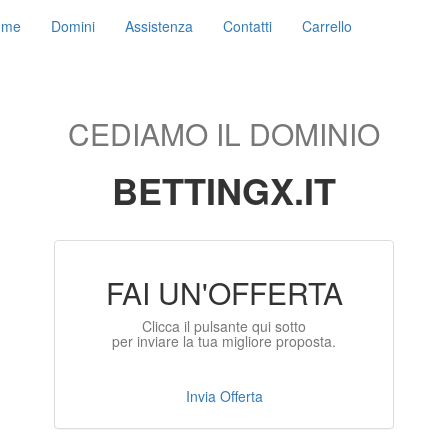
ome
Domini
Assistenza
Contatti
Carrello
CEDIAMO IL DOMINIO
BETTINGX.IT
FAI UN'OFFERTA
Clicca il pulsante qui sotto
per inviare la tua migliore proposta.
Invia Offerta