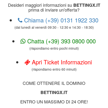
Desideri maggiori informazioni su
BETTINGX.IT
prima di inviare un'offerta?
Chiama (+39) 0131 1922 330
(dal lunedì al venerdì 09:30 - 12:30 e 14:30 - 18:30)
Chatta (+39) 393 0800 000
(rispondiamo entro pochi minuti)
Apri Ticket Informazioni
(rispondiamo entro 60 minuti)
COME OTTENERE IL DOMINIO
BETTINGX.IT
ENTRO UN MASSIMO DI 24 ORE!