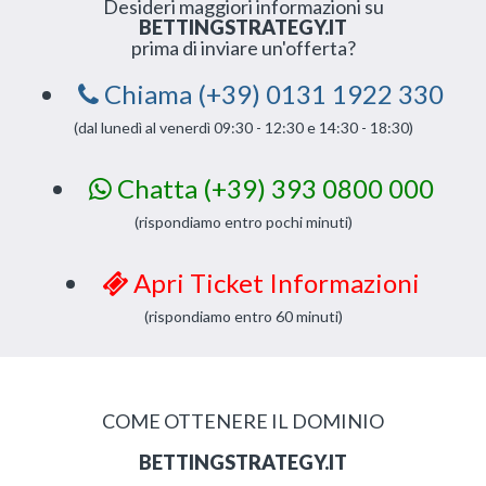
Desideri maggiori informazioni su
BETTINGSTRATEGY.IT
prima di inviare un'offerta?
Chiama (+39) 0131 1922 330
(dal lunedì al venerdì 09:30 - 12:30 e 14:30 - 18:30)
Chatta (+39) 393 0800 000
(rispondiamo entro pochi minuti)
Apri Ticket Informazioni
(rispondiamo entro 60 minuti)
COME OTTENERE IL DOMINIO
BETTINGSTRATEGY.IT