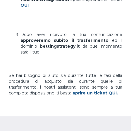
QUI
.
Dopo aver ricevuto la tua comunicazione
approveremo subito il trasferimento
ed il
dominio
bettingstrategy.it
da quel momento
sarà il tuo.
Se hai bisogno di aiuto sia durante tutte le fasi della
procedura di acquisto sia durante quelle di
trasferimento, i nostri assistenti sono sempre a tua
completa disposizione, ti basta
aprire un ticket QUI.