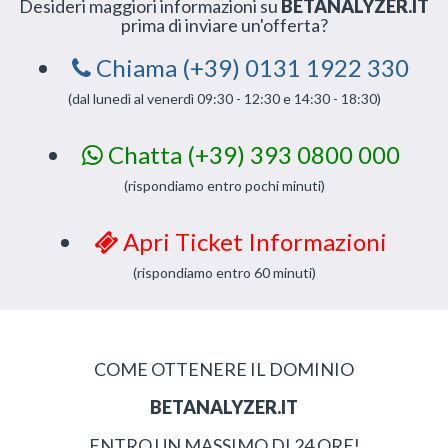
Desideri maggiori informazioni su
BETANALYZER.IT
prima di inviare un'offerta?
Chiama (+39) 0131 1922 330
(dal lunedì al venerdì 09:30 - 12:30 e 14:30 - 18:30)
Chatta (+39) 393 0800 000
(rispondiamo entro pochi minuti)
Apri Ticket Informazioni
(rispondiamo entro 60 minuti)
COME OTTENERE IL DOMINIO
BETANALYZER.IT
ENTRO UN MASSIMO DI 24 ORE!