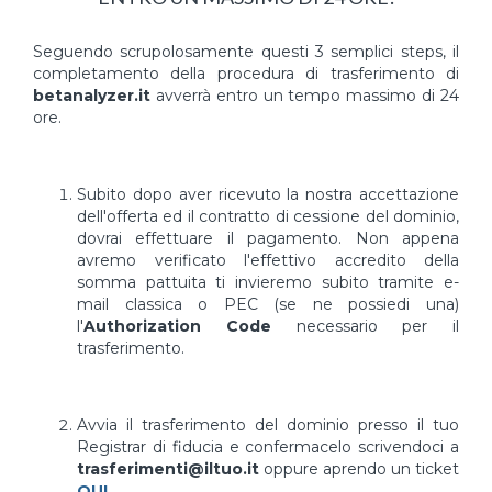
Seguendo scrupolosamente questi 3 semplici steps, il
completamento della procedura di trasferimento di
betanalyzer.it
avverrà entro un tempo massimo di 24
ore.
Subito dopo aver ricevuto la nostra accettazione
dell'offerta ed il contratto di cessione del dominio,
dovrai effettuare il pagamento. Non appena
avremo verificato l'effettivo accredito della
somma pattuita ti invieremo subito tramite e-
mail classica o PEC (se ne possiedi una)
l'
Authorization Code
necessario per il
trasferimento.
Avvia il trasferimento del dominio presso il tuo
Registrar di fiducia e confermacelo scrivendoci a
trasferimenti@iltuo.it
oppure aprendo un ticket
QUI