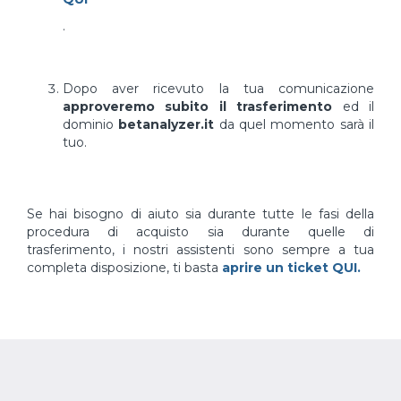
.
Dopo aver ricevuto la tua comunicazione
approveremo subito il trasferimento
ed il
dominio
betanalyzer.it
da quel momento sarà il
tuo.
Se hai bisogno di aiuto sia durante tutte le fasi della
procedura di acquisto sia durante quelle di
trasferimento, i nostri assistenti sono sempre a tua
completa disposizione, ti basta
aprire un ticket QUI.