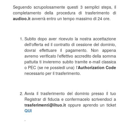
Seguendo scrupolosamente questi 3 semplici steps, il
completamento della procedura di trasferimento di
audioo.it
avverrà entro un tempo massimo di 24 ore.
Subito dopo aver ricevuto la nostra accettazione
dell'offerta ed il contratto di cessione del dominio,
dovrai effettuare il pagamento. Non appena
avremo verificato l'effettivo accredito della somma
pattuita ti invieremo subito tramite e-mail classica
o PEC (se ne possiedi una) l'
Authorization Code
necessario per il trasferimento.
Avvia il trasferimento del dominio presso il tuo
Registrar di fiducia e confermacelo scrivendoci a
trasferimenti@iltuo.it
oppure aprendo un ticket
QUI
.