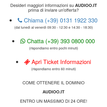
Desideri maggiori informazioni su
AUDIOO.IT
prima di inviare un'offerta?
Chiama (+39) 0131 1922 330
(dal lunedì al venerdì 09:30 - 12:30 e 14:30 - 18:30)
Chatta (+39) 393 0800 000
(rispondiamo entro pochi minuti)
Apri Ticket Informazioni
(rispondiamo entro 60 minuti)
COME OTTENERE IL DOMINIO
AUDIOO.IT
ENTRO UN MASSIMO DI 24 ORE!