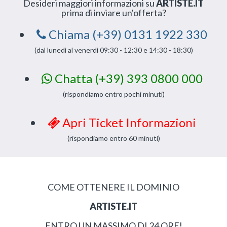
Desideri maggiori informazioni su
ARTISTE.IT
prima di inviare un'offerta?
Chiama (+39) 0131 1922 330
(dal lunedì al venerdì 09:30 - 12:30 e 14:30 - 18:30)
Chatta (+39) 393 0800 000
(rispondiamo entro pochi minuti)
Apri Ticket Informazioni
(rispondiamo entro 60 minuti)
COME OTTENERE IL DOMINIO
ARTISTE.IT
ENTRO UN MASSIMO DI 24 ORE!