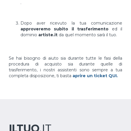
.
Dopo aver ricevuto la tua comunicazione
approveremo subito il trasferimento
ed il
dominio
artiste.it
da quel momento sarà il tuo.
Se hai bisogno di aiuto sia durante tutte le fasi della
procedura di acquisto sia durante quelle di
trasferimento, i nostri assistenti sono sempre a tua
completa disposizione, ti basta
aprire un ticket QUI.
ILTUO
.IT