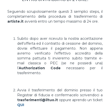
Seguendo scrupolosamente questi 3 semplici steps, il
completamento della procedura di trasferimento di
artiste.it
avverrà entro un tempo massimo di 24 ore.
Subito dopo aver ricevuto la nostra accettazione
dell'offerta ed il contratto di cessione del dominio,
dovrai effettuare il pagamento. Non appena
avremo verificato l'effettivo accredito della
somma pattuita ti invieremo subito tramite e-
mail classica o PEC (se ne possiedi una)
l'
Authorization Code
necessario per il
trasferimento.
Avvia il trasferimento del dominio presso il tuo
Registrar di fiducia e confermacelo scrivendoci a
trasferimenti@iltuo.it
oppure aprendo un ticket
QUI