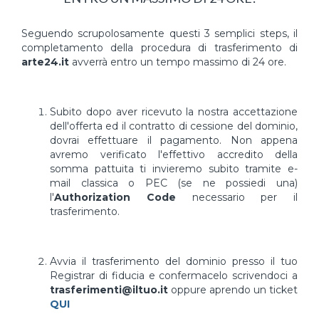
Seguendo scrupolosamente questi 3 semplici steps, il
completamento della procedura di trasferimento di
arte24.it
avverrà entro un tempo massimo di 24 ore.
Subito dopo aver ricevuto la nostra accettazione
dell'offerta ed il contratto di cessione del dominio,
dovrai effettuare il pagamento. Non appena
avremo verificato l'effettivo accredito della
somma pattuita ti invieremo subito tramite e-
mail classica o PEC (se ne possiedi una)
l'
Authorization Code
necessario per il
trasferimento.
Avvia il trasferimento del dominio presso il tuo
Registrar di fiducia e confermacelo scrivendoci a
trasferimenti@iltuo.it
oppure aprendo un ticket
QUI