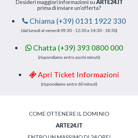
Desideri maggiori informazioni su
ARTE24.IT
prima di inviare un'offerta?
Chiama (+39) 0131 1922 330
(dal lunedì al venerdì 09:30 - 12:30 e 14:30 - 18:30)
Chatta (+39) 393 0800 000
(rispondiamo entro pochi minuti)
Apri Ticket Informazioni
(rispondiamo entro 60 minuti)
COME OTTENERE IL DOMINIO
ARTE24.IT
ENTRO UN MASSIMO DI 24 ORE!