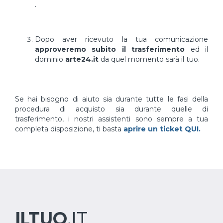
.
Dopo aver ricevuto la tua comunicazione
approveremo subito il trasferimento
ed il
dominio
arte24.it
da quel momento sarà il tuo.
Se hai bisogno di aiuto sia durante tutte le fasi della
procedura di acquisto sia durante quelle di
trasferimento, i nostri assistenti sono sempre a tua
completa disposizione, ti basta
aprire un ticket QUI.
ILTUO
.IT