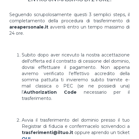
Seguendo scrupolosamente questi 3 semplici steps, il
completamento della procedura di trasferimento di
areapersonale.it
avverrà entro un tempo massimo di
24 ore.
Subito dopo aver ricevuto la nostra accettazione
dell'offerta ed il contratto di cessione del dominio,
dovrai effettuare il pagamento. Non appena
avremo verificato l'effettivo accredito della
somma pattuita ti invieremo subito tramite e-
mail classica o PEC (se ne possiedi una)
l'
Authorization Code
necessario per il
trasferimento.
Avvia il trasferimento del dominio presso il tuo
Registrar di fiducia e confermacelo scrivendoci a
trasferimenti@iltuo.it
oppure aprendo un ticket
QUI