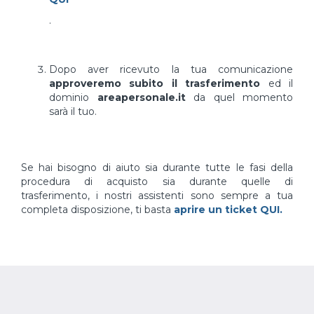
.
Dopo aver ricevuto la tua comunicazione
approveremo subito il trasferimento
ed il
dominio
areapersonale.it
da quel momento
sarà il tuo.
Se hai bisogno di aiuto sia durante tutte le fasi della
procedura di acquisto sia durante quelle di
trasferimento, i nostri assistenti sono sempre a tua
completa disposizione, ti basta
aprire un ticket QUI.