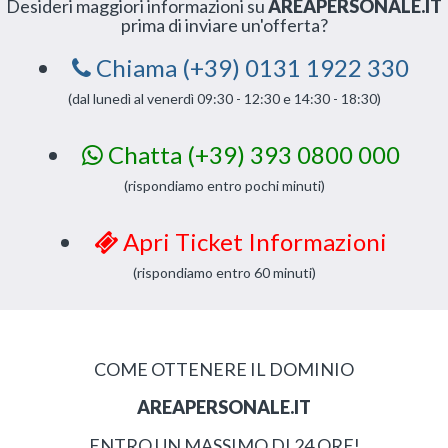
Desideri maggiori informazioni su
AREAPERSONALE.IT
prima di inviare un'offerta?
Chiama (+39) 0131 1922 330
(dal lunedì al venerdì 09:30 - 12:30 e 14:30 - 18:30)
Chatta (+39) 393 0800 000
(rispondiamo entro pochi minuti)
Apri Ticket Informazioni
(rispondiamo entro 60 minuti)
COME OTTENERE IL DOMINIO
AREAPERSONALE.IT
ENTRO UN MASSIMO DI 24 ORE!