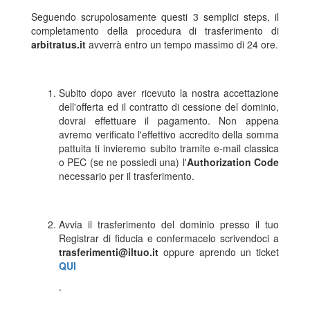
Seguendo scrupolosamente questi 3 semplici steps, il
completamento della procedura di trasferimento di
arbitratus.it
avverrà entro un tempo massimo di 24 ore.
Subito dopo aver ricevuto la nostra accettazione
dell'offerta ed il contratto di cessione del dominio,
dovrai effettuare il pagamento. Non appena
avremo verificato l'effettivo accredito della somma
pattuita ti invieremo subito tramite e-mail classica
o PEC (se ne possiedi una) l'
Authorization Code
necessario per il trasferimento.
Avvia il trasferimento del dominio presso il tuo
Registrar di fiducia e confermacelo scrivendoci a
trasferimenti@iltuo.it
oppure aprendo un ticket
QUI
.