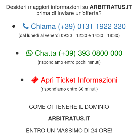
Desideri maggiori informazioni su
ARBITRATUS.IT
prima di inviare un'offerta?
Chiama (+39) 0131 1922 330
(dal lunedì al venerdì 09:30 - 12:30 e 14:30 - 18:30)
Chatta (+39) 393 0800 000
(rispondiamo entro pochi minuti)
Apri Ticket Informazioni
(rispondiamo entro 60 minuti)
COME OTTENERE IL DOMINIO
ARBITRATUS.IT
ENTRO UN MASSIMO DI 24 ORE!