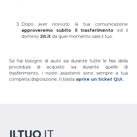
.
Dopo aver ricevuto la tua comunicazione
approveremo subito il trasferimento
ed il
dominio
2it.it
da quel momento sarà il tuo.
Se hai bisogno di aiuto sia durante tutte le fasi della
procedura di acquisto sia durante quelle di
trasferimento, i nostri assistenti sono sempre a tua
completa disposizione, ti basta
aprire un ticket QUI.
ILTUO
.IT