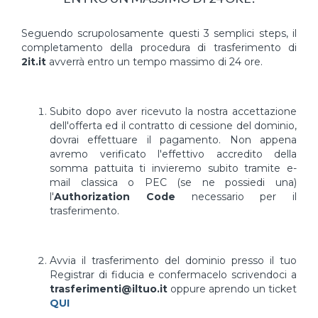
Seguendo scrupolosamente questi 3 semplici steps, il
completamento della procedura di trasferimento di
2it.it
avverrà entro un tempo massimo di 24 ore.
Subito dopo aver ricevuto la nostra accettazione
dell'offerta ed il contratto di cessione del dominio,
dovrai effettuare il pagamento. Non appena
avremo verificato l'effettivo accredito della
somma pattuita ti invieremo subito tramite e-
mail classica o PEC (se ne possiedi una)
l'
Authorization Code
necessario per il
trasferimento.
Avvia il trasferimento del dominio presso il tuo
Registrar di fiducia e confermacelo scrivendoci a
trasferimenti@iltuo.it
oppure aprendo un ticket
QUI